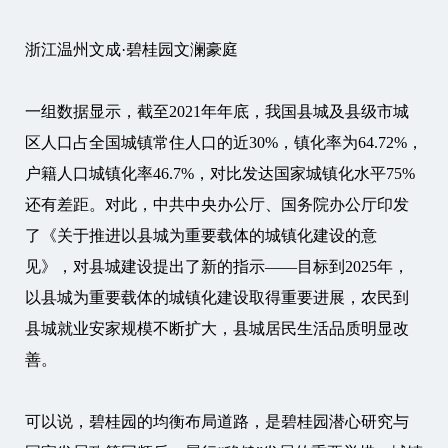
浙江温州文成·碧桂园文澜豪庭
一组数据显示，截至2021年年底，我国县城及县级市城
区人口占全国城镇常住人口的近30%，镇化率为64.72%，
户籍人口城镇化率46.7%，对比发达国家城镇化水平75%
还有差距。对此，中共中央办公厅、国务院办公厅印发
了《关于推进以县城为重要载体的城镇化建设的意
见》，对县城建设提出了新的指示——目标到2025年，
以县城为重要载体的城镇化建设取得重要进展，农民到
县城就业安家规模不断扩大，县城居民生活品质明显改
善。
可以说，碧桂园的均衡布局道路，是碧桂园潜心研究与