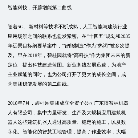
智能科技，开辟增能第二曲线
随着5G、新材料等技术不断成熟，人工智能与建筑行业
应用场景之间的联系也愈发紧密。在“十四五”规划和2035
年远景目标纲要草案中，“智能制造”作为“热词”被多次提
及。早在2018年，碧桂园就将“高科技”作为集团未来的新
定位，提出科技建造蓝图。新业务线发展迅速，为地产
主业赋能的同时，也为公司打开了更大的成长空间，成
为集团稳健发展的第二曲线。
2018年7月，碧桂园集团成立全资子公司广东博智林机器
人有限公司，集中力量研发、生产及大规模应用建筑机
器人这些建筑机器人通过高质量、稳定的施工，以及数
字化、智能化的智慧工地管理，提高了作业效率，大幅