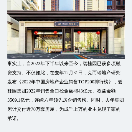
事实上，自2022年下半年以来至今，碧桂园已获多项融
资支持。不仅如此，在去年12月31日，克而瑞地产研究
发布《2022年中国房地产企业销售TOP200排行榜》，碧
桂园集团2022年销售全口径金额4643亿元、权益金额
3569.1亿元，连续六年领先房企销售榜。同时，去年集团
累计交付近70万套房屋，为成千上万的业主兑现了家的
承诺。