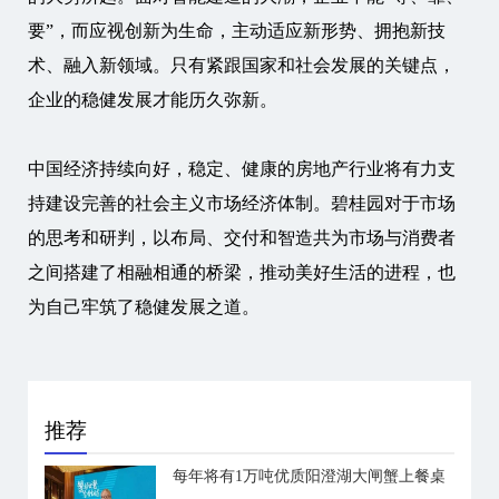
要”，而应视创新为生命，主动适应新形势、拥抱新技
术、融入新领域。只有紧跟国家和社会发展的关键点，
企业的稳健发展才能历久弥新。
中国经济持续向好，稳定、健康的房地产行业将有力支
持建设完善的社会主义市场经济体制。碧桂园对于市场
的思考和研判，以布局、交付和智造共为市场与消费者
之间搭建了相融相通的桥梁，推动美好生活的进程，也
为自己牢筑了稳健发展之道。
推荐
每年将有1万吨优质阳澄湖大闸蟹上餐桌